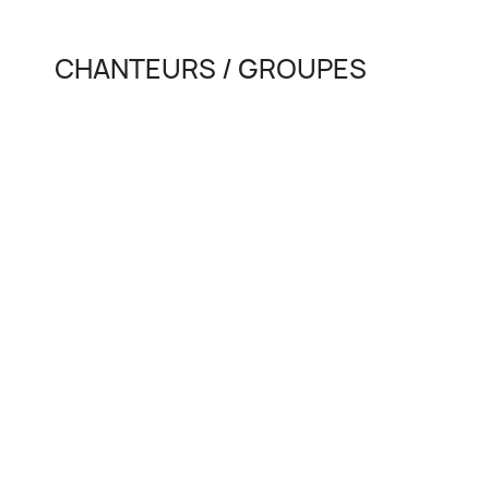
CHANTEURS / GROUPES