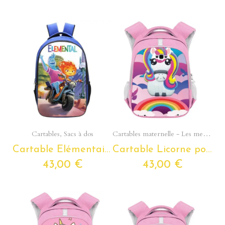
Aperçu rapide
Aperçu rapide
Cartables, Sacs à dos
Cartables maternelle - Les meilleurs modèles pour les tout petits
Cartable Elémentaire - sac à dos scolaire Elémentaire pour enfant - 2 formats maternelle et primaire
Cartable Licorne pour fille de 4 à 10 ans - 2 Formats au choix- Cartable Licorne maternelle - Cartable Licorne primaire
43,00 €
43,00 €