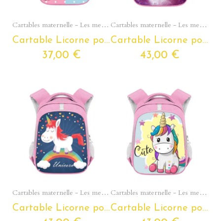
Aperçu rapide
Aperçu rapide
Cartables maternelle - Les meilleurs modèles pour les tout petits
Cartables maternelle - Les meilleurs modèles pour les tout petits
Cartable Licorne pour fille de 4 à 10 ans - 2 Formats au choix- Cartable Licorne maternelle - Cartable Licorne primaire
Cartable Licorne pour fille de 4 à 10 ans - 2 Formats au choix- Cartable Licorne maternelle - Cartable Licorne primaire
37,00 €
43,00 €
Aperçu rapide
Aperçu rapide
Cartables maternelle - Les meilleurs modèles pour les tout petits
Cartables maternelle - Les meilleurs modèles pour les tout petits
Cartable Licorne pour fille de 4 à 10 ans - 2 Formats au choix- Cartable Licorne maternelle - Cartable Licorne primaire
Cartable Licorne pour fille de 4 à 10 ans - 2 Formats au choix- Cartable Licorne maternelle - Cartable Licorne primaire