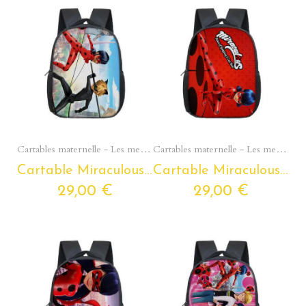
Aperçu rapide
Aperçu rapide
Cartables maternelle - Les meilleurs modèles pour les tout petits
Cartables maternelle - Les meilleurs modèles pour les tout petits
Cartable Miraculous LadyBug et chat noir pour enfants de la petite section à la grande section de maternelle
Cartable Miraculous LadyBug et chat noir pour enfants de la petite section à la grande section de maternelle
29,00 €
29,00 €