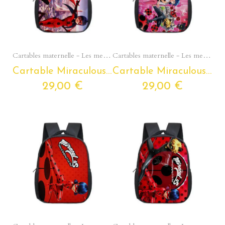
Aperçu rapide
Aperçu rapide
Cartables maternelle - Les meilleurs modèles pour les tout petits
Cartables maternelle - Les meilleurs modèles pour les tout petits
Cartable Miraculous LadyBug et chat noir pour enfants de la petite section à la grande section de maternelle
Cartable Miraculous LadyBug et chat noir pour enfants de la petite section à la grande section de maternelle
29,00 €
29,00 €
Aperçu rapide
Aperçu rapide