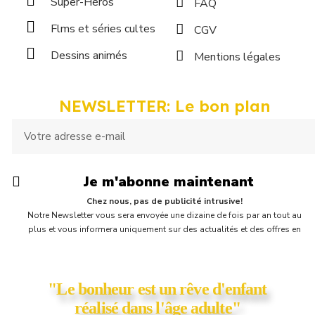
Super-Héros
FAQ
Flms et séries cultes
CGV
Dessins animés
Mentions légales
NEWSLETTER: Le bon plan
Je m'abonne maintenant
Chez nous, pas de publicité intrusive!
Notre Newsletter vous sera envoyée une dizaine de fois par an tout au
plus et vous informera uniquement sur des actualités et des offres en
cours chez Supercartable! Vous y trouverez parfois une petite surprise,
comme un bon d'achat ou un coupon de réduction ;)
"Le bonheur est un rêve d'enfant
réalisé dans l'âge adulte"