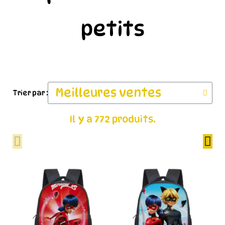
petits
Trier par :
Il y a 772 produits.