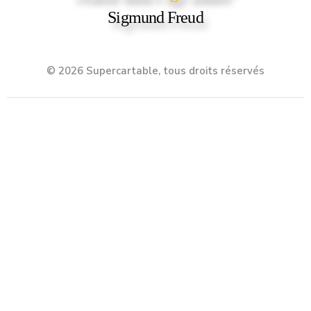
Sigmund Freud
© 2026 Supercartable, tous droits réservés