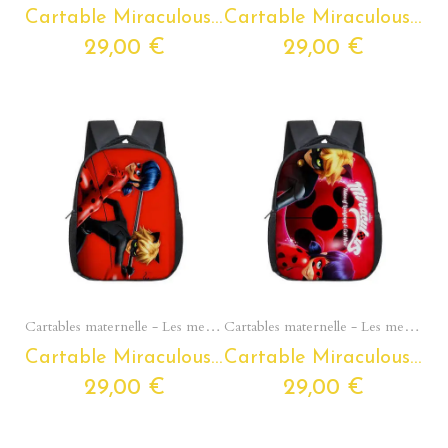
Cartable Miraculous LadyBug et chat noir pour enfants de la petite section à la grande section de maternelle
Cartable Miraculous LadyBug et chat noir pour enfants de la petite section à la grande section de maternelle
29,00 €
29,00 €
Aperçu rapide
Aperçu rapide
Cartables maternelle - Les meilleurs modèles pour les tout petits
Cartables maternelle - Les meilleurs modèles pour les tout petits
Cartable Miraculous LadyBug et chat noir pour enfants de la petite section à la grande section de maternelle
Cartable Miraculous LadyBug et chat noir pour enfants de la petite section à la grande section de maternelle
29,00 €
29,00 €