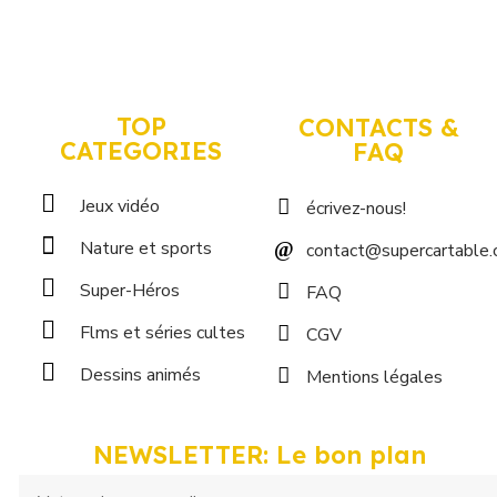
TOP
CONTACTS &
CATEGORIES
FAQ
Jeux vidéo
écrivez-nous!
Nature et sports
contact@supercartable
Super-Héros
FAQ
Flms et séries cultes
CGV
Dessins animés
Mentions légales
NEWSLETTER: Le bon plan