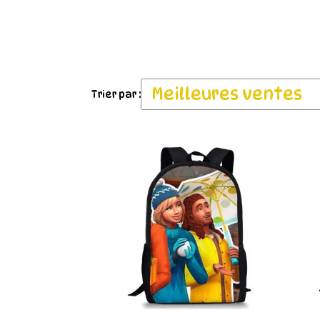
Trier par :