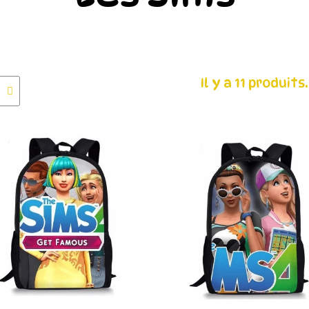
Il y a 11 produits.