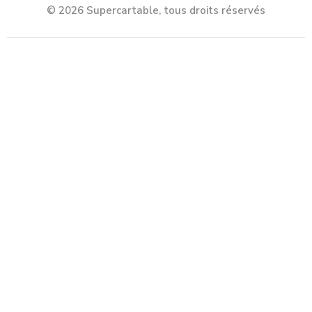
© 2026 Supercartable, tous droits réservés