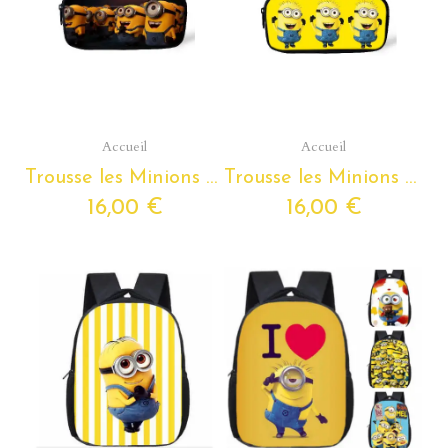
Aperçu rapide
Aperçu rapide
Accueil
Accueil
Trousse les Minions pour enfants de la petite section de maternelle au Cm2
Trousse les Minions pour enfants de la petite section de maternelle au Cm2
16,00 €
16,00 €