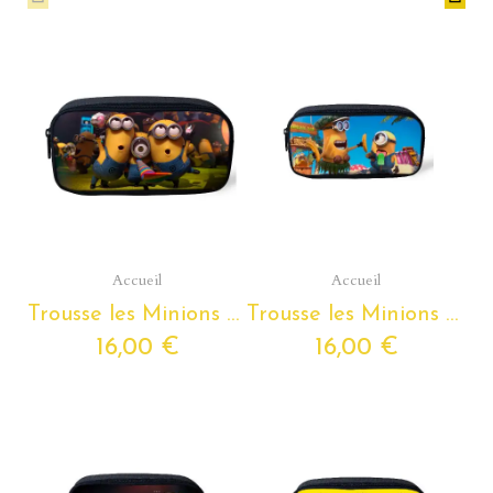
Aperçu rapide
Aperçu rapide
Accueil
Accueil
Trousse les Minions pour enfants de la petite section de maternelle au Cm2
Trousse les Minions pour enfants de la petite section de maternelle au Cm2
16,00 €
16,00 €