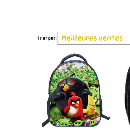
Trier par :