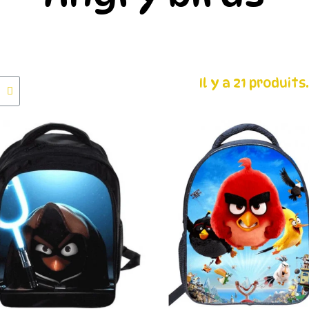
Il y a 21 produits