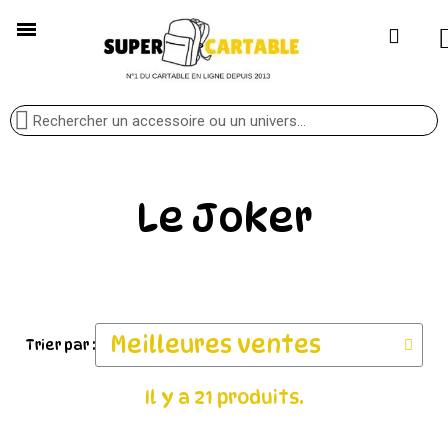
Le Joker
Trier par :
Il y a 21 produits.