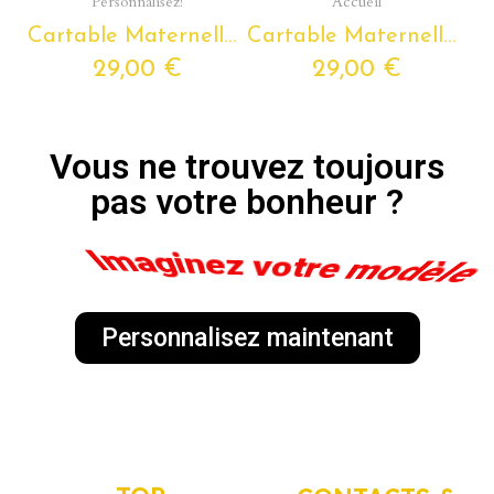
Personnalisez!
Accueil
Cartable Maternelle CHIEN Personnalisable avec Prénom
Cartable Maternelle TIGRE Personnalisable avec Prénom
29,00 €
29,00 €
Vous ne trouvez toujours
pas votre bonheur ?
Personnalisez-le !
Personnalisez maintenant