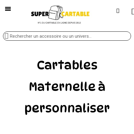
Cartables
Maternelle à
personnaliser