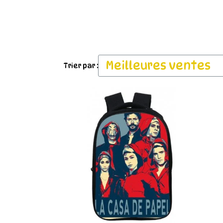
Trier par :