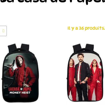
Il y a 36 produits