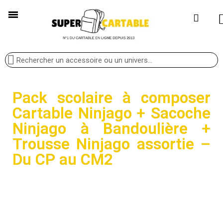
Pack scolaire à composer
Cartable Ninjago + Sacoche
Ninjago à Bandoulière +
Trousse Ninjago assortie –
Du CP au CM2