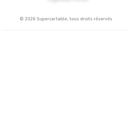
© 2026 Supercartable, tous droits réservés