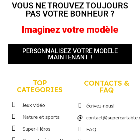
VOUS NE TROUVEZ TOUJOURS
PAS VOTRE BONHEUR ?
Imaginez votre modèle
PERSONNALISEZ VOTRE MODELE
MAINTENANT !
TOP
CONTACTS &
CATEGORIES
FAQ
Jeux vidéo
écrivez-nous!
Nature et sports
contact@supercartable
Super-Héros
FAQ