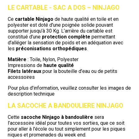
LE CARTABLE - SAC A DOS – NINJAGO
Ce
cartable Ninjago
de haute qualité en toile et en
polyester est doté d'une poignée solide pouvant
supporter jusqu’à 30 Kg. L’arrière du cartable est
constitué d’une
protection complète
permettant
d’alléger la sensation de poids et en adéquation avec
les
préconisations orthopédiques
.
Matière
: Toile, Nylon, Polyester
Impressions de
haute qualité
Filets latéraux
pour la bouteille d’eau ou de petits
accessoires
Pour plus d'information, veuillez consulter les images de
description technique
LA SACOCHE A BANDOULIERE
NINJAGO
Cette
sacoche Ninjago à bandoulière
sera
l’accessoire idéal pour toutes vos sorties, que ce soit
pour aller à l'école ou tout simplement pour les piques
niques et promenades du week end.