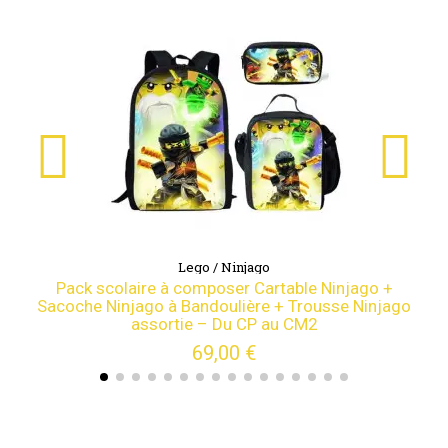
Lego / Ninjago
Pack scolaire à composer Cartable Ninjago +
Sacoche Ninjago à Bandoulière + Trousse Ninjago
assortie – Du CP au CM2
69,00 €