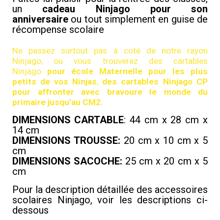
un
cadeau Ninjago pour son
anniversaire
ou tout simplement en guise de
récompense scolaire
Ne passez surtout pas à coté de notre rayon
Ninjago, ou vous trouverez des cartables
Ninjago
pour école Maternelle pour les plus
petits de vos Ninjas
,
des cartables Ninjago CP
pour affronter avec bravoure le monde du
primaire jusqu’au CM2.
DIMENSIONS CARTABLE
: 44 cm x 28 cm x
14 cm
DIMENSIONS TROUSSE:
20 cm x 10 cm x 5
cm
DIMENSIONS SACOCHE:
25 cm x 20 cm x 5
cm
Pour la description détaillée des accessoires
scolaires Ninjago, voir les descriptions ci-
dessous