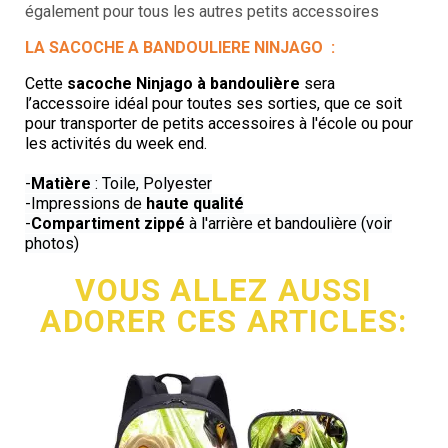
également pour tous les autres petits accessoires
LA SACOCHE A BANDOULIERE
NINJAGO
:
Cette
sacoche Ninjago à bandoulière
sera
l’accessoire idéal pour toutes ses sorties, que ce soit
pour transporter de petits accessoires à l'école ou pour
les activités du week end.
.
-
Matière
: Toile, Polyester
-Impressions de
haute qualité
-
Compartiment zippé
à l'arrière et bandoulière (voir
photos)
VOUS ALLEZ AUSSI
ADORER CES ARTICLES: