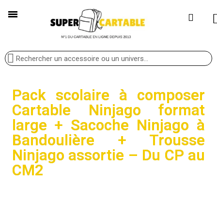
Pack scolaire à composer
Cartable Ninjago format
large + Sacoche Ninjago à
Bandoulière + Trousse
Ninjago assortie – Du CP au
CM2