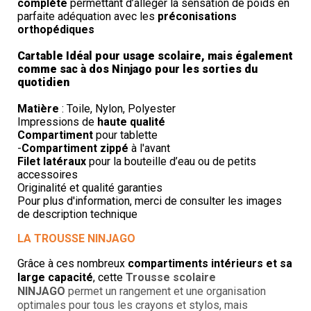
complète
permettant d’alléger la sensation de poids en
parfaite adéquation avec les
préconisations
orthopédiques
.
Cartable Idéal pour usage scolaire, mais également
comme sac à dos Ninjago pour les sorties du
quotidien
.
Matière
: Toile, Nylon, Polyester
Impressions de
haute qualité
Compartiment
pour tablette
-
Compartiment zippé
à l'avant
Filet latéraux
pour la bouteille d’eau ou de petits
accessoires
Originalité et qualité garanties
Pour plus d'information, merci de consulter les images
de description technique
LA TROUSSE NINJAGO
Grâce à ces nombreux
compartiments intérieurs et sa
large capacité
, cette
Trousse scolaire
NINJAGO
permet un rangement et une organisation
optimales pour tous les crayons et stylos, mais