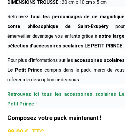
DIMENSIONS TROUSSE :
20 cm x 10 cm x 5 cm
Retrouvez
tous les personnages de ce magnifique
conte philosophique de Saint-Exupéry
pour
émerveiller davantage vos enfants grâce à
notre large
sélection d'accessoires scolaires LE PETIT PRINCE
Pour plus d’informations sur les
accessoires scolaires
Le Petit Prince
compris dans le pack, merci de vous
référer à la description ci-dessous
Retrouvez ici tous les accessoires scolaires Le
Petit Prince !
Composez votre pack maintenant !
99,00 €
TTC