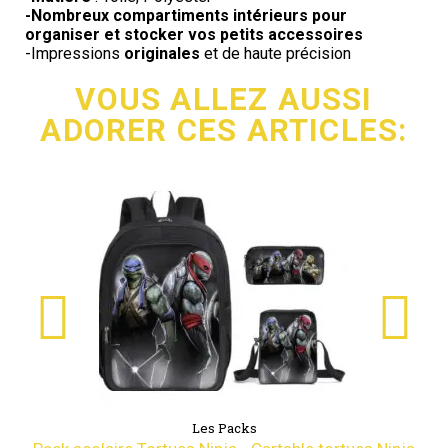
-Nombreux compartiments intérieurs pour
organiser et stocker vos petits accessoires
-Impressions
originales
et de haute précision
VOUS ALLEZ AUSSI
ADORER CES ARTICLES:
Les Packs