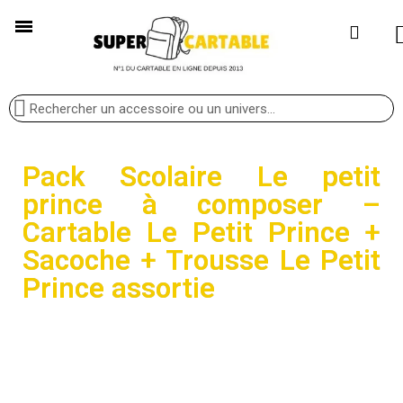
Pack Scolaire Le petit
prince à composer –
Cartable Le Petit Prince +
Sacoche + Trousse Le Petit
Prince assortie