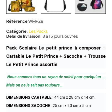
Référence
WMPZ9
Catégorie
Les Packs
Delai de livraison
8 à 15 jours ouvrés
Pack Scolaire Le petit prince à composer –
Cartable Le Petit Prince + Sacoche + Trousse
Le Petit Prince assortie
Nous sommes tous un rayon de soleil pour quelqu’un ...
Mais on ne le sait pas toujours…
DIMENSIONS CARTABLE
: 44 cm x 28 cm x 14 cm
DIMENSIONS SACOCHE
: 25 cm x 20 cm x 5 cm