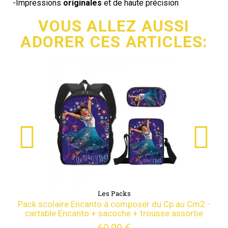
-Impressions
originales
et de haute précision
VOUS ALLEZ AUSSI
ADORER CES ARTICLES:
Les Packs
Pack scolaire Encanto à composer du Cp au Cm2 -
cartable Encanto + sacoche + trousse assortie