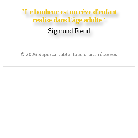
"Le bonheur est un rêve d'enfant
réalisé dans l'âge adulte"
Sigmund Freud
© 2026 Supercartable, tous droits réservés