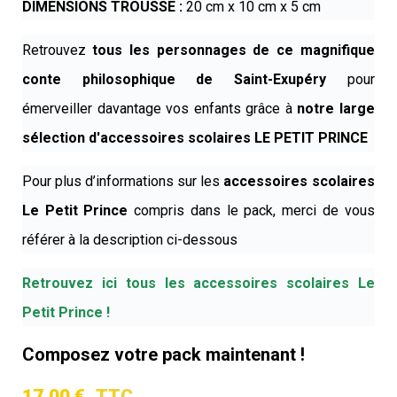
DIMENSIONS TROUSSE :
20 cm x 10 cm x 5 cm
Retrouvez
tous les personnages de ce magnifique
conte philosophique de Saint-Exupéry
pour
émerveiller davantage vos enfants grâce à
notre large
sélection d'accessoires scolaires LE PETIT PRINCE
Pour plus d’informations sur les
accessoires scolaires
Le Petit Prince
compris dans le pack, merci de vous
référer à la description ci-dessous
Retrouvez ici tous les accessoires scolaires Le
Petit Prince !
Composez votre pack maintenant !
17,00 €
TTC