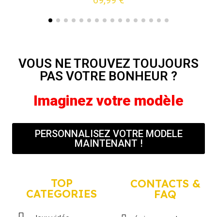
69,99 €
VOUS NE TROUVEZ TOUJOURS
PAS VOTRE BONHEUR ?
Imaginez votre modèle
PERSONNALISEZ VOTRE MODELE
MAINTENANT !
TOP
CONTACTS &
CATEGORIES
FAQ