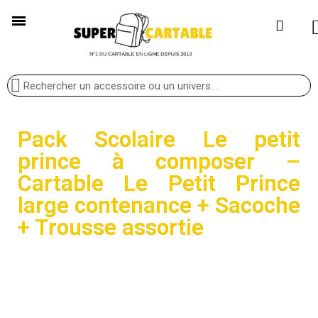
Pack Scolaire Le petit
prince à composer –
Cartable Le Petit Prince
large contenance + Sacoche
+ Trousse assortie